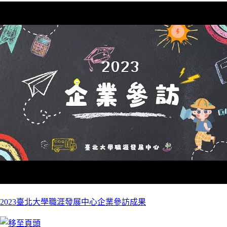
2023臺北大學職涯發展中心企業參訪成果